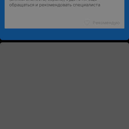
Рекомендую