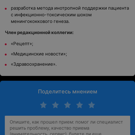
разработка метода инотропной поддержки пациента
с инфекционно-токсическим шоком
менингококкового генеза.
Член редакционной коллегии:
«Рецепт»;
«Медицинские новости»;
«Здравоохранение».
Поделитесь мнением