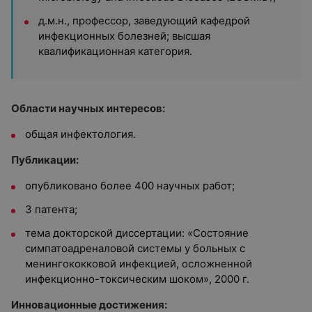
д.м.н., профессор, заведующий кафедрой
инфекционных болезней; высшая
квалификационная категория.
Области научных интересов:
общая инфектология.
Публикации:
опубликовано более 400 научных работ;
3 патента;
тема докторской диссертации: «Состояние
симпатоадреналовой системы у больных с
менингококковой инфекцией, осложненной
инфекционно-токсическим шоком», 2000 г.
Инновационные достижения: