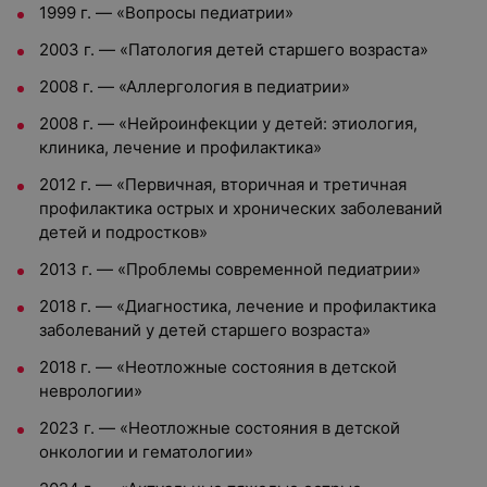
1999 г. — «Вопросы педиатрии»
2003 г. — «Патология детей старшего возраста»
2008 г. — «Аллергология в педиатрии»
2008 г. — «Нейроинфекции у детей: этиология,
клиника, лечение и профилактика»
2012 г. — «Первичная, вторичная и третичная
профилактика острых и хронических заболеваний
детей и подростков»
2013 г. — «Проблемы современной педиатрии»
2018 г. — «Диагностика, лечение и профилактика
заболеваний у детей старшего возраста»
2018 г. — «Неотложные состояния в детской
неврологии»
2023 г. — «Неотложные состояния в детской
онкологии и гематологии»