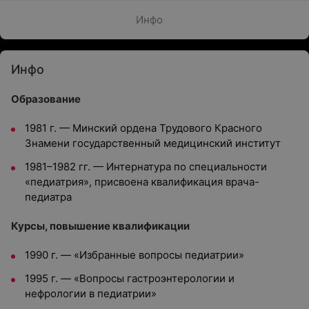
Инфо
Инфо
Образование
1981 г. — Минский ордена Трудового Красного
Знамени государственный медицинский институт
1981–1982 гг. — Интернатура по специальности
«педиатрия», присвоена квалификация врача-
педиатра
Курсы, повышение квалификации
1990 г. — «Избранные вопросы педиатрии»
1995 г. — «Вопросы гастроэнтерологии и
нефрологии в педиатрии»