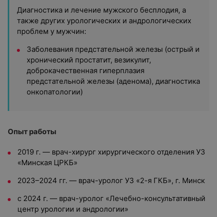
Диагностика и лечение мужского бесплодия, а
также других урологических и андрологических
проблем у мужчин:
Заболевания предстательной железы (острый и
хронический простатит, везикулит,
доброкачественная гиперплазия
предстательной железы (аденома), диагностика
онкопатологии)
Опыт работы
2019 г. — врач-хирург хирургического отделения УЗ
«Минская ЦРКБ»
2023–2024 гг. — врач-уролог УЗ «2-я ГКБ», г. Минск
с 2024 г. — врач-уролог «Лечебно-консультативный
центр урологии и андрологии»