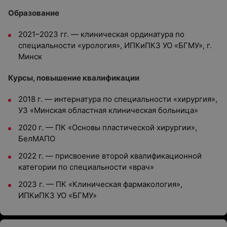
Образование
2021–2023 гг. — клиническая ординатура по
специальности «урология», ИПКиПКЗ УО «БГМУ», г.
Минск
Курсы, повышение квалификации
2018 г. — интернатура по специальности «хирургия»,
УЗ «Минская областная клиническая больница»
2020 г. — ПК «Основы пластической хирургии»,
БелМАПО
2022 г. — присвоение второй квалификационной
категории по специальности «врач»
2023 г. — ПК «Клиническая фармакология»,
ИПКиПКЗ УО «БГМУ»