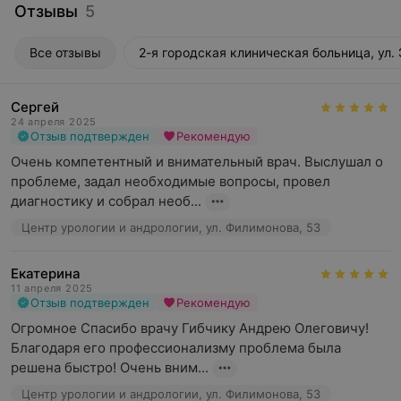
Отзывы
5
Все отзывы
2-я городская клиническая больница, ул. 
Сергей
24 апреля 2025
Отзыв подтвержден
Рекомендую
Очень компетентный и внимательный врач. Выслушал о 
проблеме, задал необходимые вопросы, провел 
диагностику и собрал необ...
Центр урологии и андрологии, ул. Филимонова, 53
Екатерина
11 апреля 2025
Отзыв подтвержден
Рекомендую
Огромное Спасибо врачу Гибчику Андрею Олеговичу!  
Благодаря его профессионализму проблема была 
решена быстро! Очень вним...
Центр урологии и андрологии, ул. Филимонова, 53