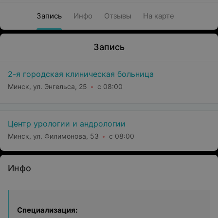
Запись
Инфо
Отзывы
На карте
Запись
2-я городская клиническая больница
Минск, ул. Энгельса, 25
с 08:00
Центр урологии и андрологии
Минск, ул. Филимонова, 53
с 08:00
Инфо
Специализация: