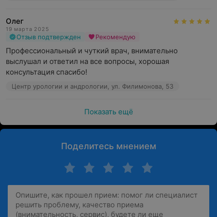
Олег
19 марта 2025
Отзыв подтвержден
Рекомендую
Профессиональный и чуткий врач, внимательно 
выслушал и ответил на все вопросы, хорошая 
консультация спасибо!
Центр урологии и андрологии, ул. Филимонова, 53
Показать ещё
Поделитесь мнением