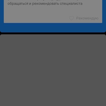
Рекомендую