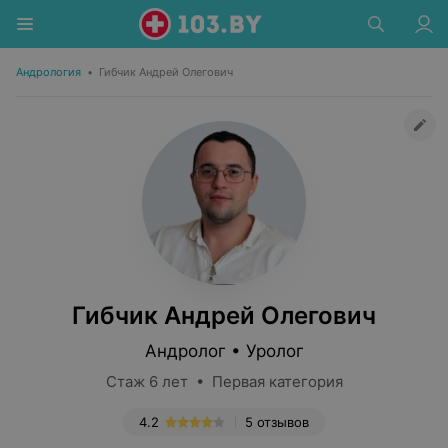
Андрология
•
Гибчик Андрей Олегович
Гибчик Андрей Олегович
Андролог • Уролог
Стаж 6 лет • Первая категория
4.2
5 отзывов