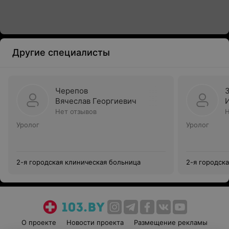
Другие специалисты
Черепов
Вячеслав Георгиевич
Нет отзывов
Н
Уролог
Уролог
2-я городская клиническая больница
2-я городск
О проекте
Новости проекта
Размещение рекламы