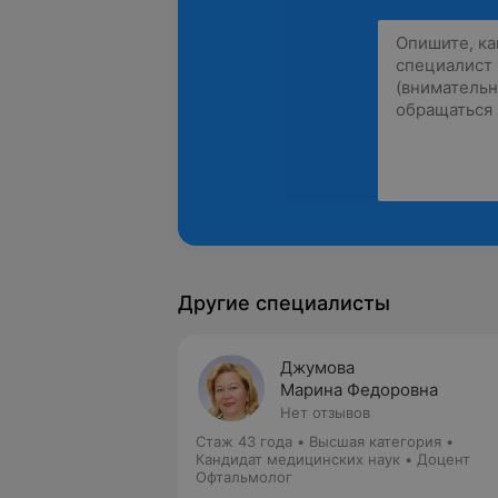
Другие специалисты
Джумова
Марина Федоровна
Нет отзывов
Стаж 43 года
•
Высшая категория
•
Кандидат медицинских наук • Доцент
Офтальмолог