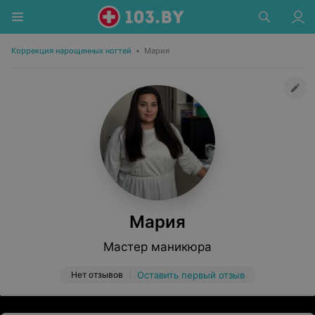
Коррекция нарощенных ногтей
•
Мария
Мария
Мастер маникюра
Нет отзывов
Оставить первый отзыв