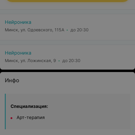
Нейроника
Минск, ул. Одоевского, 115А
до 20:30
Нейроника
Минск, ул. Ложинская, 9
до 20:30
Инфо
Специализация:
Арт-терапия