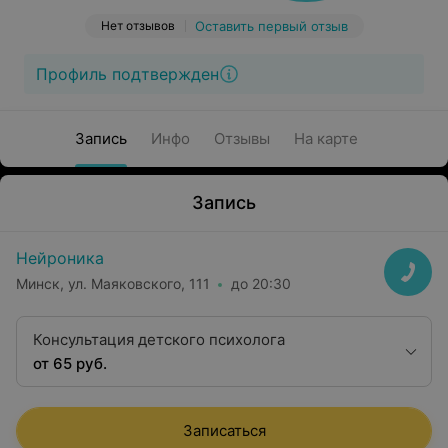
Нет отзывов
Оставить первый отзыв
Профиль подтвержден
Запись
Инфо
Отзывы
На карте
Запись
Нейроника
Минск, ул. Маяковского, 111
до 20:30
Консультация детского психолога
от 65 руб.
Записаться