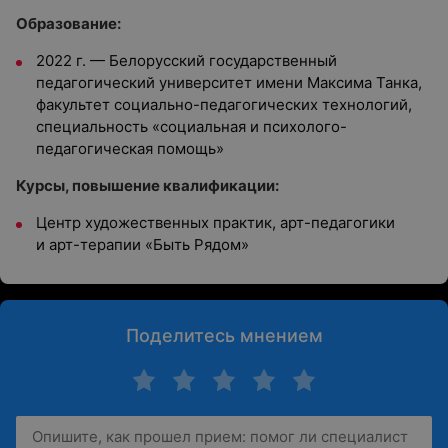
Образование:
2022 г. — Белорусский государственный
педагогический университет имени Максима Танка,
факультет социально-педагогических технологий,
специальность «социальная и психолого-
педагогическая помощь»
Курсы, повышение квалификации:
Центр художественных практик, арт-педагогики
и арт-терапии «Быть Рядом»
Поделитесь мнением