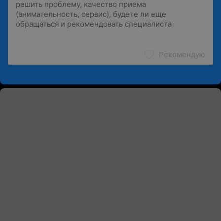
Рекомендую