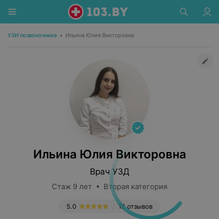
УЗИ позвоночника
•
Ильина Юлия Викторовна
Ильина Юлия Викторовна
Врач УЗД
Стаж 9 лет • Вторая категория
5.0
12 отзывов