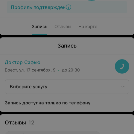
Профиль подтвержден
Запись
Отзывы
На карте
Запись
Доктор Сэфью
Брест, ул. 17 сентября, 9
до 20:30
Выберите услугу
Запись доступна только по телефону
Отзывы
12