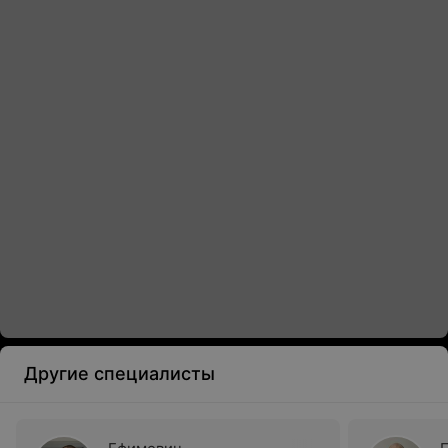
Другие специалисты