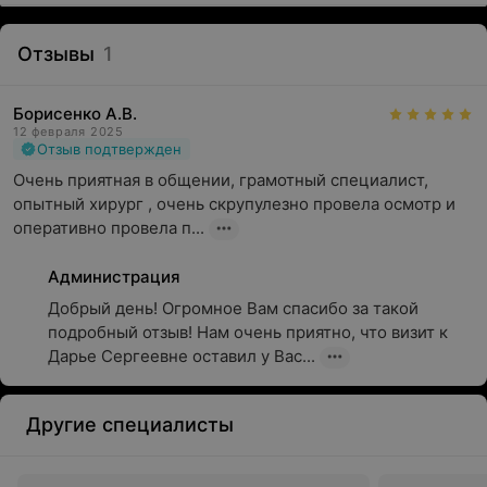
Отзывы
1
Борисенко А.В.
12 февраля 2025
Отзыв подтвержден
Очень приятная в общении, грамотный специалист, 
опытный хирург , очень скрупулезно провела осмотр и 
оперативно провела п...
Администрация
Добрый день! Огромное Вам спасибо за такой 
подробный отзыв! Нам очень приятно, что визит к 
Дарье Сергеевне оставил у Вас...
Другие специалисты