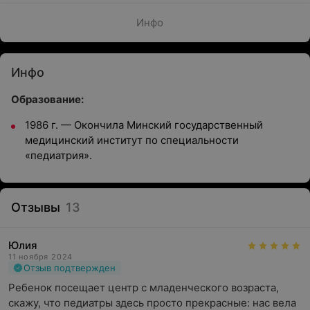
Инфо
Инфо
Образование:
1986 г. — Окончила Минский государственный
медицинский институт по специальности
«педиатрия».
Отзывы
13
Юлия
11 ноября 2024
Отзыв подтвержден
Ребенок посещает центр с младенческого возраста, 
скажу, что педиатры здесь просто прекрасные: нас вела 