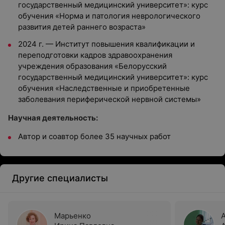
государственный медицинский университет»: курс
обучения «Норма и патология неврологического
развития детей раннего возраста»
2024 г. — Институт повышения квалификации и
переподготовки кадров здравоохранения
учреждения образования «Белорусский
государственный медицинский университет»: курс
обучения «Наследственные и приобретенные
заболевания периферической нервной системы»
Научная деятельность:
Автор и соавтор более 35 научных работ
Другие специалисты
Марьенко