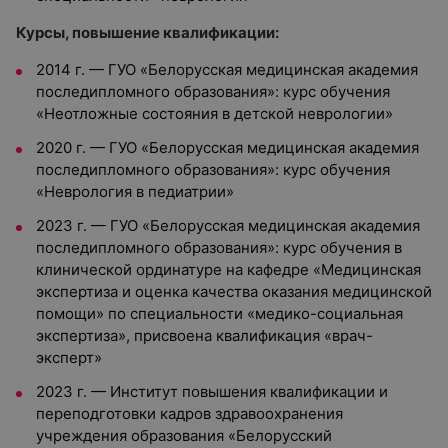
Курсы, повышение квалификации:
2014 г. — ГУО «Белорусская медицинская академия
последипломного образования»: курс обучения
«Неотложные состояния в детской неврологии»
2020 г. — ГУО «Белорусская медицинская академия
последипломного образования»: курс обучения
«Неврология в педиатрии»
2023 г. — ГУО «Белорусская медицинская академия
последипломного образования»: курс обучения в
клинической ординатуре на кафедре «Медицинская
экспертиза и оценка качества оказания медицинской
помощи» по специальности «медико-социальная
экспертиза», присвоена квалификация «врач-
эксперт»
2023 г. — Институт повышения квалификации и
переподготовки кадров здравоохранения
учреждения образования «Белорусский