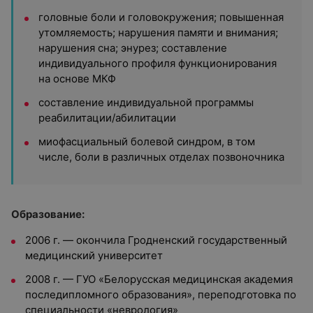
головные боли и головокружения; повышенная
утомляемость; нарушения памяти и внимания;
нарушения сна; энурез; составление
индивидуального профиля функционирования
на основе МКФ
составление индивидуальной программы
реабилитации/абилитации
миофасциальный болевой синдром, в том
числе, боли в различных отделах позвоночника
Образование:
2006 г. — окончила Гродненский государственный
медицинский университет
2008 г. — ГУО «Белорусская медицинская академия
последипломного образования», переподготовка по
специальности «неврология»