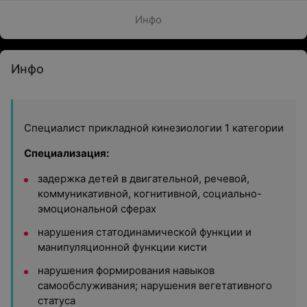
Инфо
Инфо
Специалист прикладной кинезиологии 1 категории
Специализация:
задержка детей в двигательной, речевой,
коммуникативной, когнитивной, социально-
эмоциональной сферах
нарушения статодинамической функции и
манипуляционной функции кисти
нарушения формирования навыков
самообслуживания; нарушения вегетативного
статуса