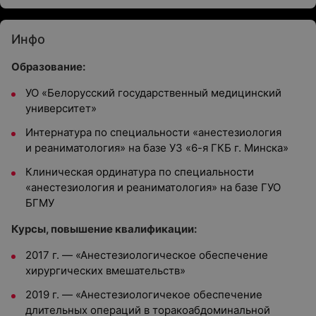
Инфо
Образование:
УО «Белорусский государственный медицинский
университет»
Интернатура по специальности «анестезиология
и реаниматология» на базе УЗ «6-я ГКБ г. Минска»
Клиническая ординатура по специальности
«анестезиология и реаниматология» на базе ГУО
БГМУ
Курсы, повышение квалификации:
2017 г. — «Анестезиологическое обеспечение
хирургических вмешательств»
2019 г. — «Анестезиологичекое обеспечение
длительных операций в торакоабдоминальной