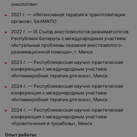
онкологии»
2021 г. — «Интенсивная терапия в трансплантации
органов», БелМАПО
2022 г. — IX Съезд анестезиологов реаниматологов
Республики Беларусь с международным участием
«Актуальные проблемы оказания анестезиолого-
реанимационной помощи», г. Минск
2023 г. — Республиканская научно-практическая
конференция с международным участием
«Антимикробная терапия для всех», Минск
2024 г. — Республиканская научно-практическая
конференция с международным участием
«Антимикробная терапия для всех», Минск
2024 г. — Республиканская научно-практическая
конференция с международным участием
«Кровотечения и тромбозы», Минск
Опыт работы: