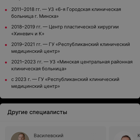
2011–2018 гг. — УЗ «6-я Городская клиническая
больница г. Минска»
2018–2019 гг. — Центр пластической хирургии
«Хиневич и К»
2019–2021 гг. — ГУ «Республиканский клинический
медицинский центр»
2021–2023 гг. — УЗ «Минская центральная районная
клиническая больница»
c 2023 г. — ГУ «Республиканский клинический
медицинский центр»
Другие специалисты
Василевский