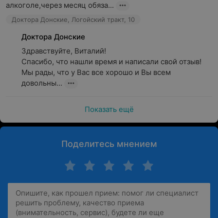
алкоголе,через месяц обяза...
Доктора Донские, Логойский тракт, 10
Доктора Донские
Здравствуйте, Виталий!

Спасибо, что нашли время и написали свой отзыв! 
Мы рады, что у Вас все хорошо и Вы всем 
довольны...
Показать ещё
Поделитесь мнением