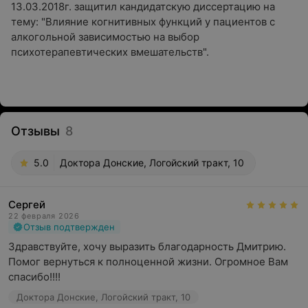
13.03.2018г. защитил кандидатскую диссертацию на
тему: "Влияние когнитивных функций у пациентов с
алкогольной зависимостью на выбор
психотерапевтических вмешательств".
Отзывы
8
5.0
Доктора Донские, Логойский тракт, 10
Сергей
22 февраля 2026
Отзыв подтвержден
Здравствуйте, хочу выразить благодарность Дмитрию. 
Помог вернуться к полноценной жизни. Огромное Вам 
спасибо!!!!
Доктора Донские, Логойский тракт, 10