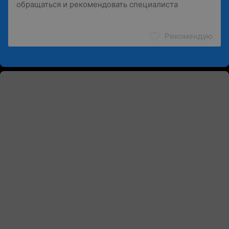
Рекомендую