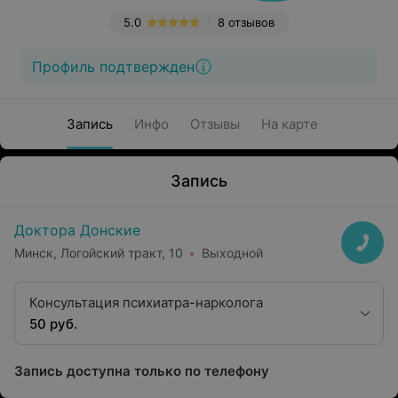
5.0
8 отзывов
Профиль подтвержден
Запись
Инфо
Отзывы
На карте
Запись
Доктора Донские
Минск, Логойский тракт, 10
Выходной
Консультация психиатра-нарколога
50 руб.
Запись доступна только по телефону