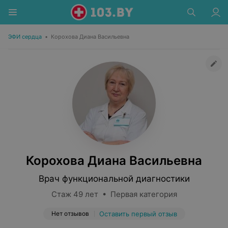
ЭФИ сердца
•
Корохова Диана Васильевна
Корохова Диана Васильевна
Врач функциональной диагностики
Стаж 49 лет • Первая категория
Нет отзывов
Оставить первый отзыв