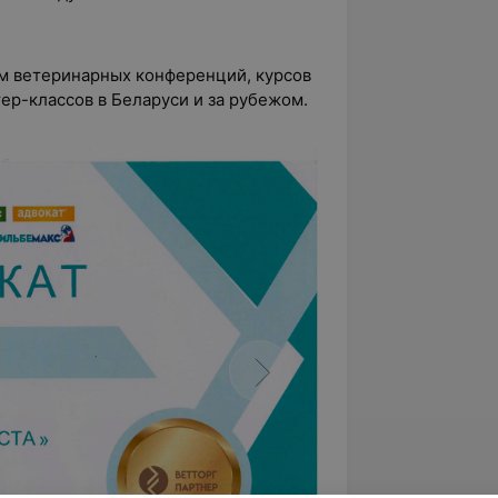
м ветеринарных конференций, курсов
ер-классов в Беларуси и за рубежом.