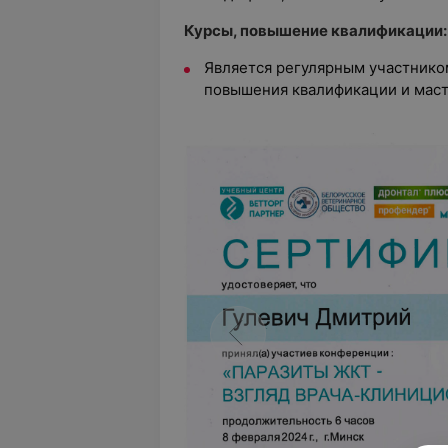
Курсы, повышение квалификации:
Является регулярным участнико
повышения квалификации и маст