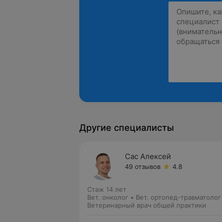
Другие специалисты
Сас Алексей
49 отзывов
4.8
Стаж 14 лет
Вет. онколог • Вет. ортопед-травматолог
Ветеринарный врач общей практики