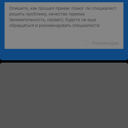
Рекомендую