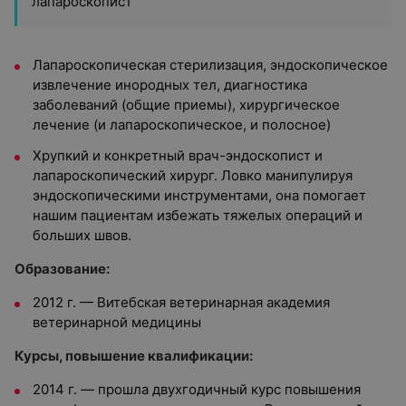
лапароскопист
Лапароскопическая стерилизация, эндоскопическое
извлечение инородных тел, диагностика
заболеваний (общие приемы), хирургическое
лечение (и лапароскопическое, и полосное)
Хрупкий и конкретный врач-эндоскопист и
лапароскопический хирург. Ловко манипулируя
эндоскопическими инструментами, она помогает
нашим пациентам избежать тяжелых операций и
больших швов.
Образование:
2012 г. — Витебская ветеринарная академия
ветеринарной медицины
Курсы, повышение квалификации:
2014 г. — прошла двухгодичный курс повышения