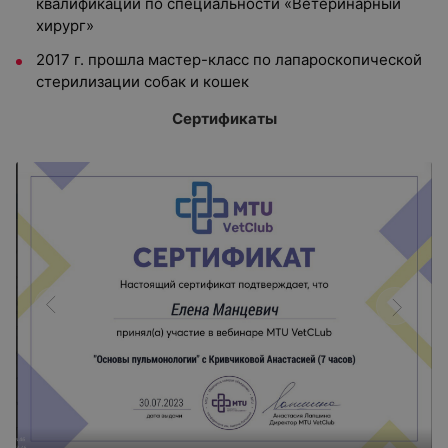
квалификации по специальности «Ветеринарный
хирург»
2017 г. прошла мастер-класс по лапароскопической
стерилизации собак и кошек
Сертификаты