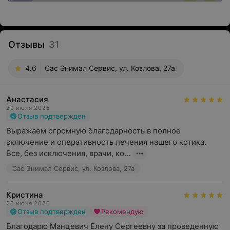
Отзывы
31
4.6
Сас Энимал Сервис, ул. Козлова, 27а
Анастасия
29 июля 2026
Отзыв подтвержден
Выражаем огромную благодарность в полное 
включение и оперативность лечения нашего котика. 
Все, без исключения, врачи, ко...
Сас Энимал Сервис, ул. Козлова, 27а
Кристина
25 июня 2026
Отзыв подтвержден
Рекомендую
Благодарю Манцевич Елену Сергеевну за проведенную 