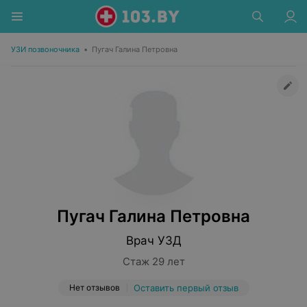
УЗИ позвоночника
•
Пугач Галина Петровна
Пугач Галина Петровна
Врач УЗД
Стаж 29 лет
Нет отзывов
Оставить первый отзыв