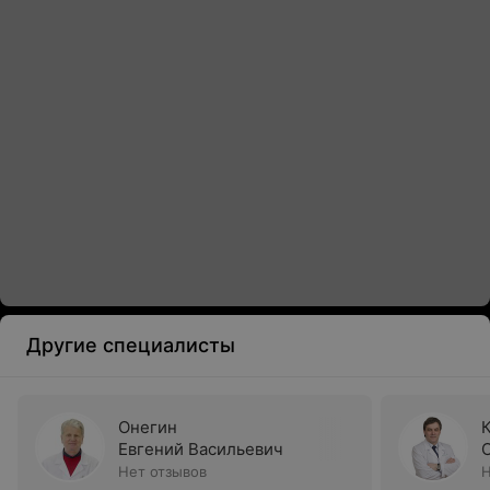
Другие специалисты
Онегин
Евгений Васильевич
Нет отзывов
Н