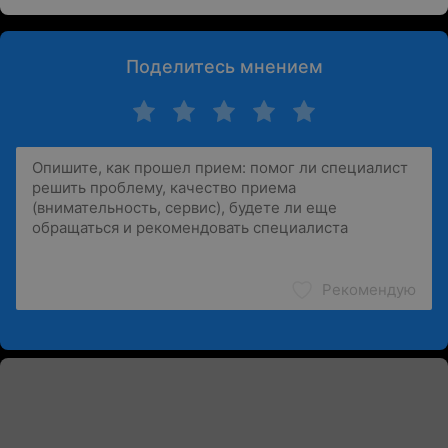
Поделитесь мнением
Рекомендую