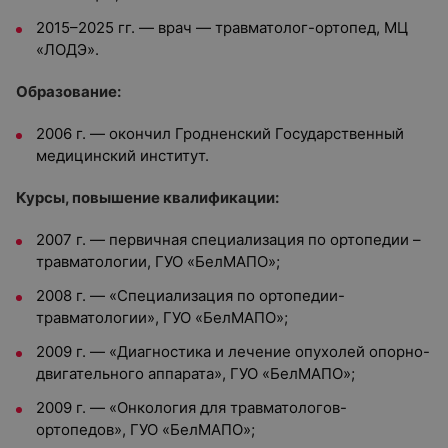
2015–2025 гг. — врач — травматолог-ортопед, МЦ
«ЛОДЭ».
Образование:
2006 г. — окончил Гродненский Государственный
медицинский институт.
Курсы, повышение квалификации:
2007 г. — первичная специализация по ортопедии –
травматологии, ГУО «БелМАПО»;
2008 г. — «Специализация по ортопедии-
травматологии», ГУО «БелМАПО»;
2009 г. — «Диагностика и лечение опухолей опорно-
двигательного аппарата», ГУО «БелМАПО»;
2009 г. — «Онкология для травматологов-
ортопедов», ГУО «БелМАПО»;