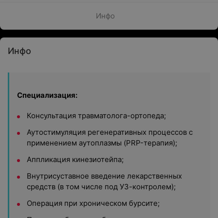
Инфо
Инфо
Специализация:
Консультация травматолога-ортопеда;
Аутостимуляция регенеративных процессов с
применением аутоплазмы (PRP-терапия);
Аппликация кинезиотейпа;
Внутрисуставное введение лекарственных
средств (в том числе под УЗ-контролем);
Операция при хроническом бурсите;