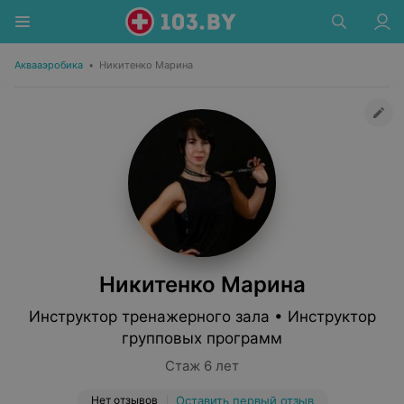
Аквааэробика
•
Никитенко Марина
Никитенко Марина
Инструктор тренажерного зала • Инструктор
групповых программ
Стаж 6 лет
Нет отзывов
Оставить первый отзыв