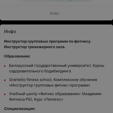
Инфо
Инфо
Инструктор групповых программ по фитнесу.
Инструктор тренажерного зала.
Образование:
Белорусский государственный университет, Курсы
оздоровительного бодибилдинга
Grantello fitness school, Комплексное обучение
«Инструктор групповых фитнес-программ»
Учебный центр «Фитнес образование» (Академия
Фитнеса РБ), Курс «Пилатес»
Специализация: