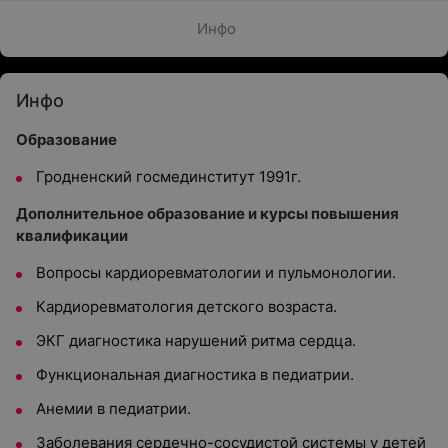
Инфо
Инфо
Образование
Гродненский госмединститут 1991г.
Дополнительное образование и курсы повышения
квалификации
Вопросы кардиоревматологии и пульмонологии.
Кардиоревматология детского возраста.
ЭКГ диагностика нарушений ритма сердца.
Функциональная диагностика в педиатрии.
Анемии в педиатрии.
Заболевания сердечно-сосудистой системы у детей