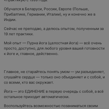
Обучался в Беларуси, России, Европе (Польше,
Прибалтике, Германии, Италии), ну и конечно же в
Индии.
Сейчас не преподаю, а делюсь опытом, полученным за
19 лет практики.
Мой опыт — Пурна йога (целостная йога) — всё очень
просто, доступно, для любого уровня вашей готовности
к йоге и, главное, действенно.
Главное, не старайтесь понять умом — ум разъединяет,
слушайте сердце — только оно объединяет и с собой, и
со всеми, кто вас окружает.
Йога — это ЕДИНЕНИЕ в первую очередь с собой, а всё
остальное приходит автоматически.
Воспользуйтесь возможностью позаниматься своим