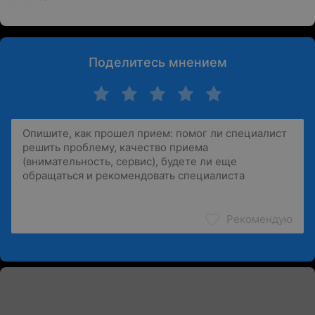
Поделитесь мнением
Рекомендую