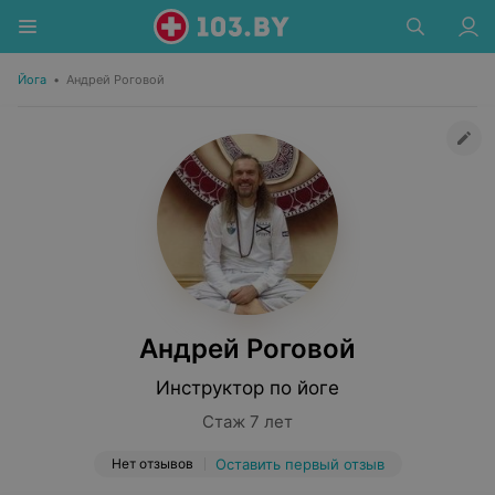
Йога
•
Андрей Роговой
Андрей Роговой
Инструктор по йоге
Стаж 7 лет
Нет отзывов
Оставить первый отзыв