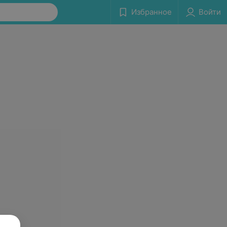
Избранное
Войти