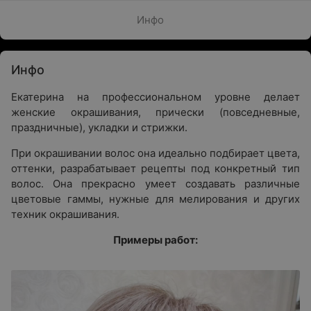
Инфо
Инфо
Екатерина на профессиональном уровне делает
женские окрашивания, прически (повседневные,
праздничные), укладки и стрижки.
При окрашивании волос она идеально подбирает цвета,
оттенки, разрабатывает рецепты под конкретный тип
волос. Она прекрасно умеет создавать различные
цветовые гаммы, нужные для мелирования и других
техник окрашивания.
Примеры работ: