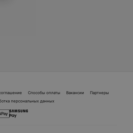
соглашение
Способы оплаты
Вакансии
Партнеры
ботка персональных данных