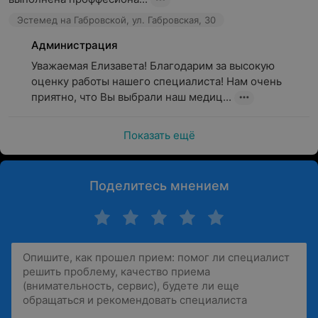
Эстемед на Габровской, ул. Габровская, 30
Администрация
Уважаемая Елизавета! Благодарим за высокую 
оценку работы нашего специалиста! Нам очень 
приятно, что Вы выбрали наш медиц...
Показать ещё
Поделитесь мнением