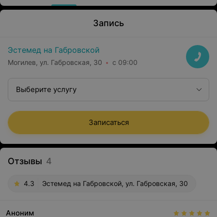
Запись
Эстемед на Габровской
Могилев, ул. Габровская, 30
с 09:00
Выберите услугу
Записаться
Отзывы
4
4.3
Эстемед на Габровской, ул. Габровская, 30
Аноним