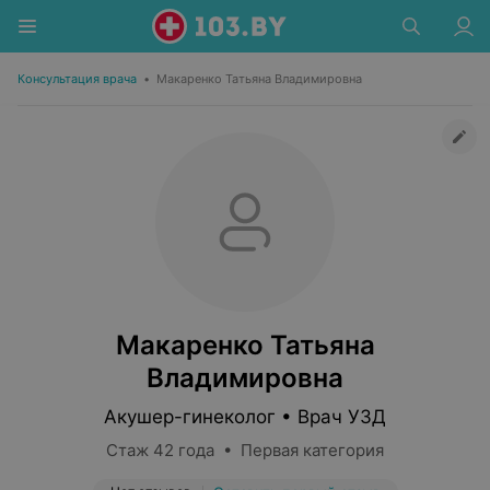
Консультация врача
•
Макаренко Татьяна Владимировна
Макаренко Татьяна
Владимировна
Акушер-гинеколог • Врач УЗД
Стаж 42 года • Первая категория