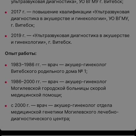
ультразвуковая диагностика», УО ВГМУ г. Витебск;
2017 г. — повышение квалификации «Ультразвуковая
диагностика в акушерстве и гинекологии», УО ВГМУ,
г. Витебск;
2019 г. — «Ультразвуковая диагностика в акушерстве
и гинекологии», г. Витебск.
Опыт работы:
1983–1986 гг. — врач — акушер-гинеколог
Витебского родильного дома № 1;
1986–2000 гг. — врач — акушер-гинеколог
Могилевской городской больницы скорой
медицинской помощи;
с 2000 г. — врач — акушер-гинеколог отдела
медицинской генетики Могилевского лечебно-
диагностического центра;