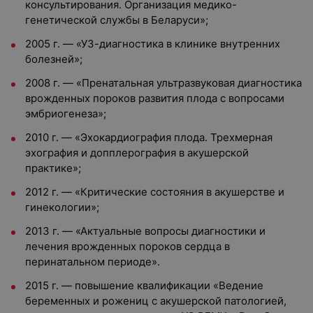
консультирования. Организация медико-
генетической службы в Беларуси»;
2005 г. — «УЗ-диагностика в клинике внутренних
болезней»;
2008 г. — «Пренатальная ультразвуковая диагностика
врожденных пороков развития плода с вопросами
эмбриогенеза»;
2010 г. — «Эхокардиография плода. Трехмерная
эхография и допплерография в акушерской
практике»;
2012 г. — «Критические состояния в акушерстве и
гинекологии»;
2013 г. — «Актуальные вопросы диагностики и
лечения врожденных пороков сердца в
перинатальном периоде».
2015 г. — повышение квалификации «Ведение
беременных и рожениц с акушерской патологией,