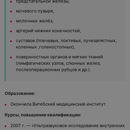
предстательной железы,
мочевого пузыря,
молочных желёз,
артерий нижних конечностей,
суставов (плечевых, локтевых, лучезапястных,
коленных ,голеностопных),
поверхностных органов и мягких тканей
(лимфатических узлов, слюнных желез,
послеоперационных рубцов и др.).
Образование:
Окончила Витебский медицинский институт.
Курсы, повышение квалификации:
2007 г. — «Ультразвуковое исследование внутренних