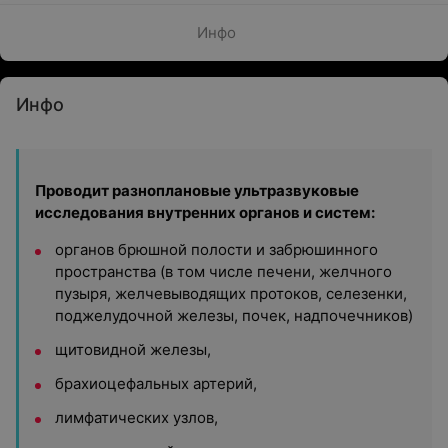
Инфо
Инфо
Проводит разноплановые ультразвуковые
исследования внутренних органов и систем:
органов брюшной полости и забрюшинного
пространства (в том числе печени, желчного
пузыря, желчевыводящих протоков, селезенки,
поджелудочной железы, почек, надпочечников)
щитовидной железы,
брахиоцефальных артерий,
лимфатических узлов,