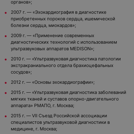
органов»;
2007 г. — «Эхокардиография в диагностике
приобретенных пороков сердца, ишемической
болезни сердца, миокардов»;
2009 г. — «Применение современных
диагностических технологий с использованием
ультразвуковых аппаратов MEDISON»;
2010 г. — «Ультразвуковая диагностика патологии
экстракраниального отдела брахиоцефальных
сосудов»;
2012 г. — «Основы эхокардиографии»;
2015 г. — «Ультразвуковая диагностика заболеваний
мягких тканей и суставов опорно-двигательного
аппарата» РМАПО, г. Москва;
2015 г. — VII Съезд Российской ассоциации
специалистов ультразвуковой диагностики в
медицине, г. Москва;