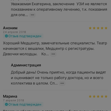
Уважаемая Екатерина, заключение  УЗИ не является 
показанием к оперативному лечению, т.к. показания 
для опе...
Аноним
24 апреля 2018
Отзыв подтвержден
Хороший Медцентр, замечательные специалисты. Театр 
начинается с вешалки, Медцентр с регистратуры. 
Девочки молодцы.    Ко...
Администрация
Добрый день! Очень приятно, когда пациенты видят 
и оценивают не только работу доктора, но и всего 
коллектива в целом. Сп...
Марина
7 апреля 2018
Отзыв подтвержден