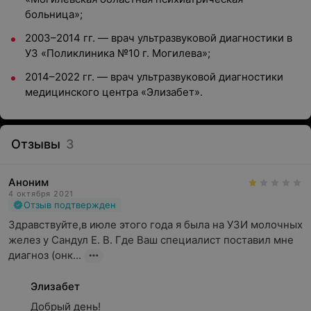
больница»;
2003–2014 гг. — врач ультразвуковой диагностики в
УЗ «Поликлиника №10 г. Могилева»;
2014–2022 гг. — врач ультразвуковой диагностики
медицинского центра «Элизабет».
Отзывы
3
Аноним
4 октября 2021
Отзыв подтвержден
Здравствуйте,в июле этого года я была на УЗИ молочных 
желез у Сандул Е. В. Где Ваш специалист поставил мне  
диагноз (онк...
Элизабет
Добрый день!
