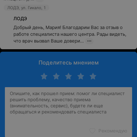
ЛОДЭ, ул. Гикало, 1
ЛОДЭ
Добрый день, Мария! Благодарим Вас за отзыв о 
работе специалиста нашего центра. Рады видеть, 
что врач вызвал Ваше довери...
Поделитесь мнением
Рекомендую