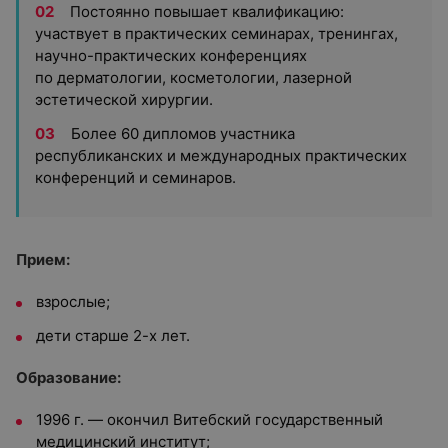
Постоянно повышает квалификацию:
участвует в практических семинарах, тренингах,
научно-практических конференциях
по дерматологии, косметологии, лазерной
эстетической хирургии.
Более 60 дипломов участника
республиканских и международных практических
конференций и семинаров.
Прием:
взрослые;
дети старше 2-х лет.
Образование:
1996 г. — окончил Витебский государственный
медицинский институт;