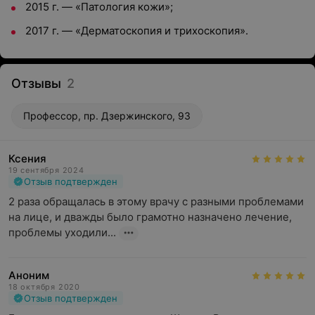
2015 г. — «Патология кожи»;
2017 г. — «Дерматоскопия и трихоскопия».
Отзывы
2
Профессор, пр. Дзержинского, 93
Ксения
19 сентября 2024
Отзыв подтвержден
2 раза обращалась в этому врачу с разными проблемами 
на лице, и дважды было грамотно назначено лечение, 
проблемы уходили...
Аноним
18 октября 2020
Отзыв подтвержден