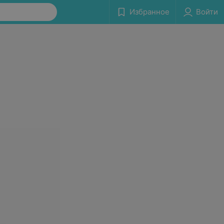
Избранное
Войти