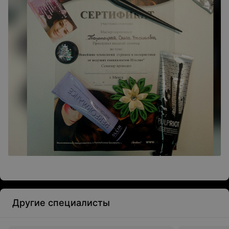
Другие специалисты