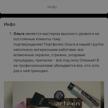
Инфо
Инфо
Ольга
является мастером высокого уровня и ее
постоянные клиенты тому
подтверждение! Портфолио Ольги в нашей группе
наполнено интересными работами: все
возможные окраски, стрижки, уходовые
процедуры, прически - все под силу Оленьке! В
ее профессионализме убеждаются все, кто хоть
раз к ней приходил.