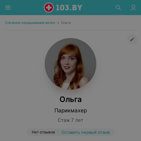
Сложное окрашивание волос
•
Ольга
Ольга
Парикмахер
Стаж 7 лет
Нет отзывов
Оставить первый отзыв