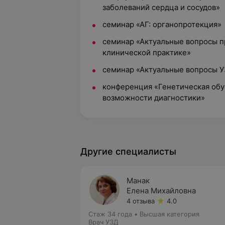
заболеваний сердца и сосудов»
семинар «АГ: органопротекция»
семинар «Актуальные вопросы п
клинической практике»
семинар «Актуальные вопросы 
конференция «Генетическая обу
возможности диагностики»
Другие специалисты
Манак
Елена Михайловна
4 отзыва
4.0
Стаж 34 года
•
Высшая категория
Врач УЗД