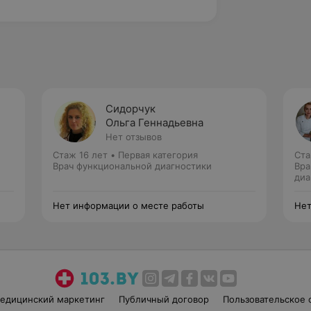
Сидорчук
Ольга Геннадьевна
Нет отзывов
Стаж 16 лет
•
Первая категория
Ста
Врач функциональной диагностики
Вра
диа
Нет информации о месте работы
Нет
едицинский маркетинг
Публичный договор
Пользовательское 