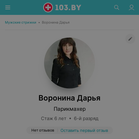
Мужские стрижки
•
Воронина Дарья
Воронина Дарья
Парикмахер
Стаж 6 лет • 6-й разряд
Нет отзывов
Оставить первый отзыв