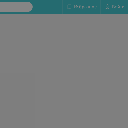
Избранное
Войти