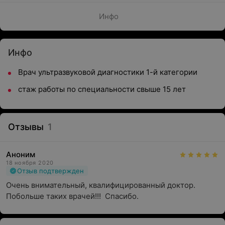
Инфо
Инфо
Врач ультразвуковой диагностики 1-й категории
стаж работы по специальности свыше 15 лет
Отзывы
1
Аноним
18 ноября 2020
Отзыв подтвержден
Очень внимательный, квалифицированный доктор. 
Побольше таких врачей!!!  Спасибо.