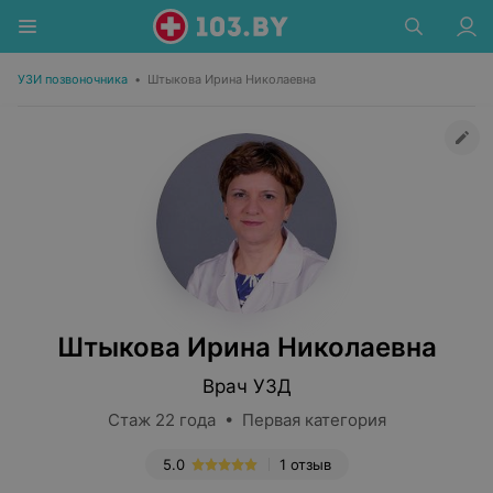
УЗИ позвоночника
•
Штыкова Ирина Николаевна
Штыкова Ирина Николаевна
Врач УЗД
Стаж 22 года • Первая категория
5.0
1 отзыв