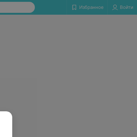
Избранное
Войти