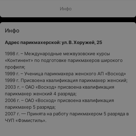
Инфо
Инфо
Адрес парикмахерской: ул. В. Хоружей, 25
1998 г. – Международные межвузовские курсы
«Континент» по подготовке парикмахеров широкого
профиля;
1999 г. – Ученица парикмахера женского АП «Восход»
1999 г. Присвоена квалификация парикмахер женский;
2003 г. – ОАО «Восход» присвоена квалификация
парикмахер женский 4 разряда;
2006 г. – ОАО «Восход» присвоена квалификация
парикмахер 5 разряда;
2007 г. — Принята на работу парикмахером 5 разряда в
ЧУП «Фэмистиль».