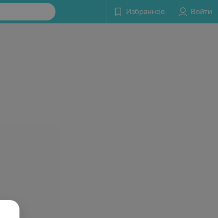
Избранное
Войти