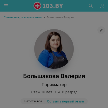
Сложное окрашивание волос
•
Большакова Валерия
Большакова Валерия
Парикмахер
Стаж 10 лет • 4-й разряд
Нет отзывов
Оставить первый отзыв