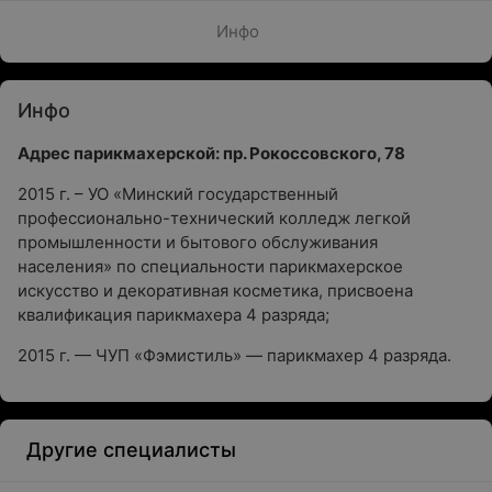
Инфо
Инфо
Адрес парикмахерской: пр. Рокоссовского, 78
2015 г. – УО «Минский государственный
профессионально-технический колледж легкой
промышленности и бытового обслуживания
населения» по специальности парикмахерское
искусство и декоративная косметика, присвоена
квалификация парикмахера 4 разряда;
2015 г. — ЧУП «Фэмистиль» — парикмахер 4 разряда.
Другие специалисты