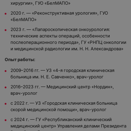
хирургии», ГУО «БелМАПО»
2020 г. — «Реконструктивная урология», ГУО
«БелМАПО»
2023 г. — «Лапароскопическая онкоурология:
технические аспекты операций, особенности
послеоперационного периода», ГУ «РНПЦ онкологии
и медицинской радиологии им. Н. Н. Александрова»
Опыт работы:
2009–2016 гг. — УЗ «4-я городская клиническая
больница им. Н. Е. Савченко», врач-уролог
2016–2023 гг. — Медицинский центр «Нордин»,
врач-уролог
с 2022 г. — УЗ «Городская клиническая больница
скорой медицинской помощи», врач-уролог
с 2024 г. — ГУ «Республиканский клинический
медицинский центр» Управления делами Президента