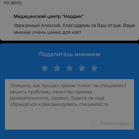
по делу.
Медицинский центр "Нордин"
Уважаемый Алексей, благодарим за Ваш отзыв. Ваше 
мнение очень ценно для нас!
Поделитесь мнением
Рекомендую