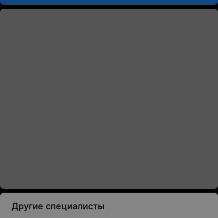
Другие специалисты