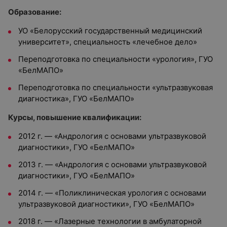
Образование:
УО «Белорусский государственный медицинский
университет», специальность «лечебное дело»
Переподготовка по специальности «урология», ГУО
«БелМАПО»
Переподготовка по специальности «ультразвуковая
диагностика», ГУО «БелМАПО»
Курсы, повышение квалификации:
2012 г. — «Андрология с основами ультразвуковой
диагностики», ГУО «БелМАПО»
2013 г. — «Андрология с основами ультразвуковой
диагностики», ГУО «БелМАПО»
2014 г. — «Поликлиническая урология с основами
ультразвуковой диагностики», ГУО «БелМАПО»
2018 г. — «Лазерные технологии в амбулаторной