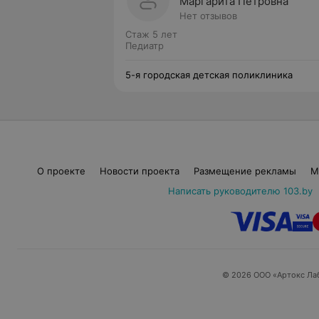
Маргарита Петровна
Нет отзывов
Стаж 5 лет
Педиатр
5-я городская детская поликлиника
О проекте
Новости проекта
Размещение рекламы
М
Написать руководителю 103.by
© 2026 ООО «Артокс Ла