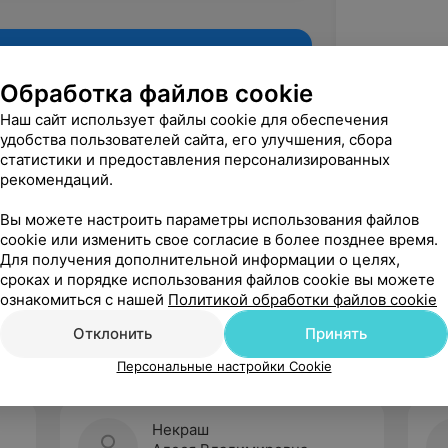
Обработка файлов cookie
Наш сайт использует файлы cookie для обеспечения
удобства пользователей сайта, его улучшения, сбора
статистики и предоставления персонализированных
рекомендаций.
Вы можете настроить параметры использования файлов
cookie или изменить свое согласие в более позднее время.
Для получения дополнительной информации о целях,
Рекомендую
сроках и порядке использования файлов cookie вы можете
ознакомиться с нашей
Политикой обработки файлов cookie
Отклонить
Принять
Персональные настройки Cookie
Некраш