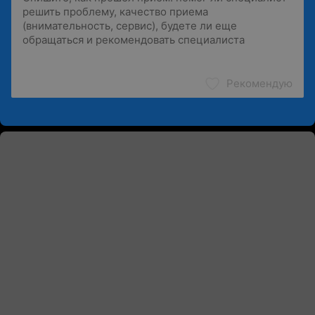
Рекомендую