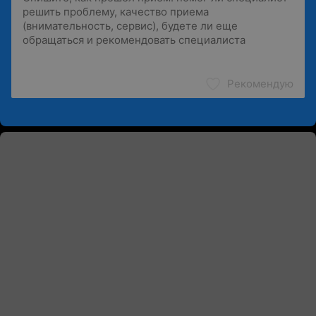
Рекомендую