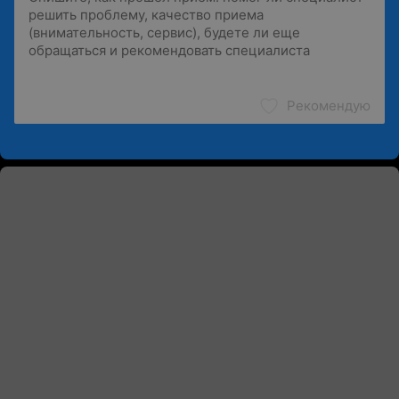
Рекомендую