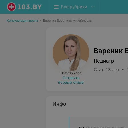
Все рубрики
Консультация врача
•
Вареник Вероника Михайловна
Вареник 
Педиатр
Стаж 13 лет • 
Нет отзывов
Оставить
первый отзыв
Инфо