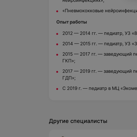
нейроинфекциях»;
«Пневмококковые нейроинфекции
Опыт работы
2012 — 2014 гг. — педиатр, УЗ «
2014 — 2015 гг. — педиатр, УЗ «
2015 — 2017 гг. — заведующий 
ГКП»;
2017 — 2019 гг. — заведующий п
ГДП»;
С 2019 г. — педиатр в МЦ «Эком
Другие специалисты