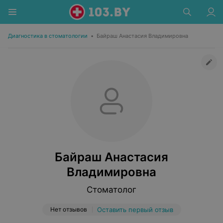
Диагностика в стоматологии
•
Байраш Анастасия Владимировна
Байраш Анастасия
Владимировна
Стоматолог
Нет отзывов
Оставить первый отзыв