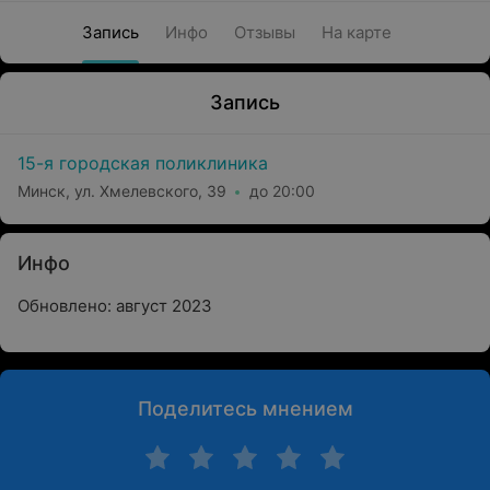
Запись
Инфо
Отзывы
На карте
Запись
15-я городская поликлиника
Минск, ул. Хмелевского, 39
до 20:00
Инфо
Обновлено: август 2023
Поделитесь мнением