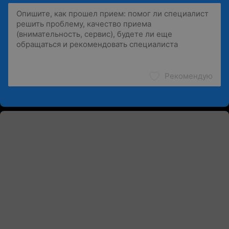
Рекомендую