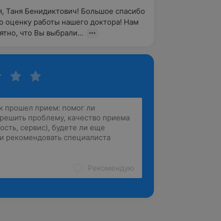
, Таня Бенидиктович! Большое спасибо 
ю оценку работы нашего доктора! Нам 
ятно, что Вы выбрали...
Рекомендую