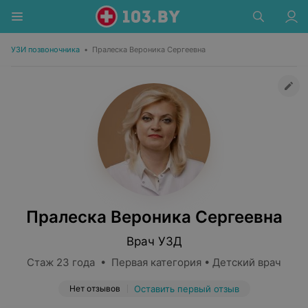
УЗИ позвоночника
•
Пралеска Вероника Сергеевна
Пралеска Вероника Сергеевна
Врач УЗД
Стаж 23 года • Первая категория • Детский врач
Нет отзывов
Оставить первый отзыв