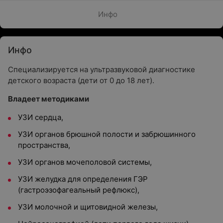
Инфо
Инфо
Специализируется на ультразвуковой диагностике
детского возраста (дети от 0 до 18 лет).
Владеет методиками
УЗИ сердца,
УЗИ органов брюшной полости и забрюшинного
пространства,
УЗИ органов мочеполовой системы,
УЗИ желудка для определения ГЭР
(гастроэзофагеальный рефлюкс),
УЗИ молочной и щитовидной железы,