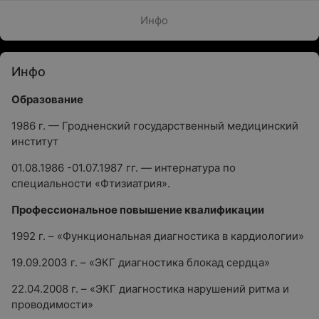
Инфо
Инфо
Образование
1986 г. — Гродненский государственный медицинский
институт
01.08.1986 -01.07.1987 гг. — интернатура по
специальности «Фтизиатрия».
Профессиональное повышение квалификации
1992 г. – «Функциональная диагностика в кардиологии»
19.09.2003 г. – «ЭКГ диагностика блокад сердца»
22.04.2008 г. – «ЭКГ диагностика нарушений ритма и
проводимости»